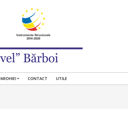
PAROHIEI
CONTACT
UTILE