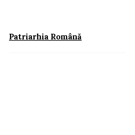
Patriarhia Română