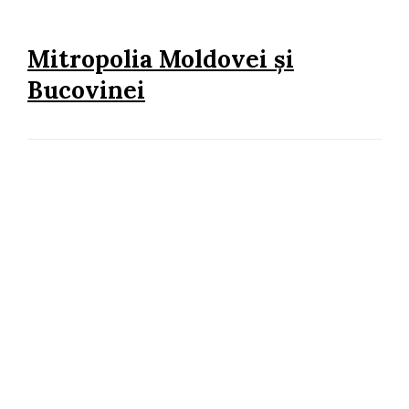
Mitropolia Moldovei și
Bucovinei