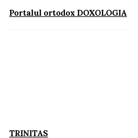
Portalul ortodox DOXOLOGIA
TRINITAS